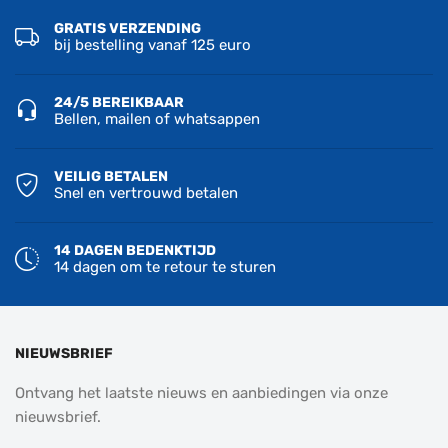
GRATIS VERZENDING
bij bestelling vanaf 125 euro
24/5 BEREIKBAAR
Bellen, mailen of whatsappen
VEILIG BETALEN
Snel en vertrouwd betalen
14 DAGEN BEDENKTIJD
14 dagen om te retour te sturen
NIEUWSBRIEF
Ontvang het laatste nieuws en aanbiedingen via onze
nieuwsbrief.