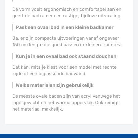
De vorm voelt ergonomisch en comfortabel aan en
geeft de badkamer een rustige, tijdloze uitstraling.
Past een ovaal bad in een kleine badkamer
Ja, er zijn compacte uitvoeringen vanaf ongeveer
150 cm lengte die goed passen in kleinere ruimtes.
Kun je in een ovaal bad ook staand douchen
Dat kan, mits je kiest voor een model met rechte
zijde of een bijpassende badwand.
Welke materialen zijn gebruikelijk
De meeste ovale baden zijn van acryl vanwege het
lage gewicht en het warme oppervlak. Ook reinigt
het materiaal makkelijk.