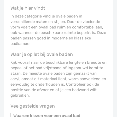
Wat je hier vindt
In deze categorie vind je ovale baden in
verschillende maten en stijlen. Door de vloeiende
vorm voelt een ovaal bad ruim en comfortabel aan,
ook wanneer de beschikbare ruimte beperkt is. Deze
baden passen goed in moderne en klassieke
badkamers.
Waar je op let bij ovale baden
Kijk vooraf naar de beschikbare lengte en breedte en
bepaal of het bad vrijstaand of ingebouwd komt te
staan. De meeste ovale baden zijn gemaakt van
acryl, omdat dit materiaal licht, warm aanvoelend en
eenvoudig te onderhouden is. Controleer ook de
positie van de afvoer en of je een badwand wilt
gebruiken.
Veelgestelde vragen
Waarom kiezen voor een ovaal bad