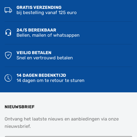
GRATIS VERZENDING
bij bestelling vanaf 125 euro
24/5 BEREIKBAAR
Bellen, mailen of whatsappen
VEILIG BETALEN
Snel en vertrouwd betalen
14 DAGEN BEDENKTIJD
14 dagen om te retour te sturen
NIEUWSBRIEF
Ontvang het laatste nieuws en aanbiedingen via onze
nieuwsbrief.