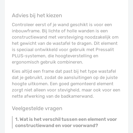
Advies bij het kiezen
Controleer eerst of je wand geschikt is voor een
inbouwframe. Bij lichte of holle wanden is een
constructiewand met versteviging noodzakelijk om
het gewicht van de wastafel te dragen. Dit element
is speciaal ontwikkeld voor gebruik met Pressalit
PLUS-systemen, die hoogteverstelling en
ergonomisch gebruik combineren.
Kies altijd een frame dat past bij het type wastafel
dat je gebruikt, zodat de aansluitingen op de juiste
hoogte uitkomen. Een goed gemonteerd element
zorgt niet alleen voor stevigheid, maar ook voor een
nette afwerking van de badkamerwand.
Veelgestelde vragen
1. Wat is het verschil tussen een element voor
constructiewand en voor voorwand?