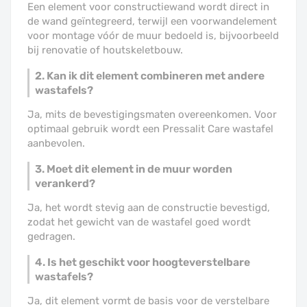
Een element voor constructiewand wordt direct in
de wand geïntegreerd, terwijl een voorwandelement
voor montage vóór de muur bedoeld is, bijvoorbeeld
bij renovatie of houtskeletbouw.
2. Kan ik dit element combineren met andere
wastafels?
Ja, mits de bevestigingsmaten overeenkomen. Voor
optimaal gebruik wordt een Pressalit Care wastafel
aanbevolen.
3. Moet dit element in de muur worden
verankerd?
Ja, het wordt stevig aan de constructie bevestigd,
zodat het gewicht van de wastafel goed wordt
gedragen.
4. Is het geschikt voor hoogteverstelbare
wastafels?
Ja, dit element vormt de basis voor de verstelbare