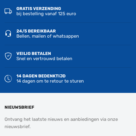
GRATIS VERZENDING
bij bestelling vanaf 125 euro
24/5 BEREIKBAAR
Bellen, mailen of whatsappen
VEILIG BETALEN
Snel en vertrouwd betalen
14 DAGEN BEDENKTIJD
14 dagen om te retour te sturen
NIEUWSBRIEF
Ontvang het laatste nieuws en aanbiedingen via onze
nieuwsbrief.