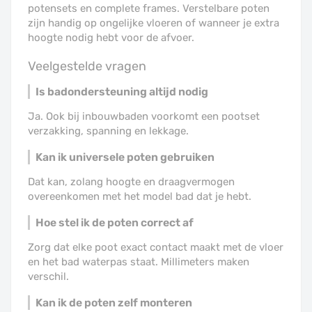
potensets en complete frames. Verstelbare poten
zijn handig op ongelijke vloeren of wanneer je extra
hoogte nodig hebt voor de afvoer.
Veelgestelde vragen
Is badondersteuning altijd nodig
Ja. Ook bij inbouwbaden voorkomt een pootset
verzakking, spanning en lekkage.
Kan ik universele poten gebruiken
Dat kan, zolang hoogte en draagvermogen
overeenkomen met het model bad dat je hebt.
Hoe stel ik de poten correct af
Zorg dat elke poot exact contact maakt met de vloer
en het bad waterpas staat. Millimeters maken
verschil.
Kan ik de poten zelf monteren