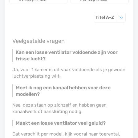
Sorteren o
Titel A-Z
Veelgestelde vragen
Kan een losse ventilator voldoende zijn voor
frisse lucht?
Ja, voor 1 kamer is dit vaak voldoende als je gewoon
luchtverplaatsing wilt.
Moet ik nog een kanaal hebben voor deze
modellen?
Nee, deze staan op zichzelf en hebben geen
kanaalwerk of aansluiting nodig.
Maakt een losse ventilator veel geluid?
Dat verschilt per model, kijk vooral naar toerental,