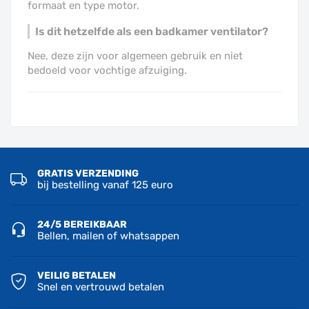
formaat en type motor.
Is dit hetzelfde als een badkamer ventilator?
Nee, deze zijn voor algemeen gebruik en niet
bedoeld voor vochtige afzuiging.
GRATIS VERZENDING
bij bestelling vanaf 125 euro
24/5 BEREIKBAAR
Bellen, mailen of whatsappen
VEILIG BETALEN
Snel en vertrouwd betalen