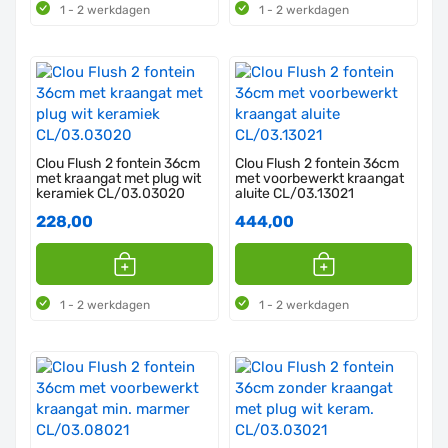
1 - 2 werkdagen
1 - 2 werkdagen
Clou Flush 2 fontein 36cm
Clou Flush 2 fontein 36cm
met kraangat met plug wit
met voorbewerkt kraangat
keramiek CL/03.03020
aluite CL/03.13021
228,00
444,00
1 - 2 werkdagen
1 - 2 werkdagen