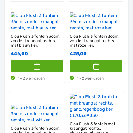
Clou Flush 3 fontein 36cm,
Clou Flush 3 fontein 36cm,
zonder kraangat rechts,
zonder kraangat rechts,
mat blauw ker.
mat roze ker.
446,00
425,00
1 - 2 werkdagen
1 - 2 werkdagen
Clou Flush 3 fontein met
Clou Flush 3 fontein 36cm,
kraangat rechts,
zonder kraangat rechts,
glanz.regenboog ker.