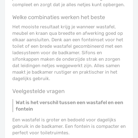
compleet en zorgt dat je alles netjes kunt opbergen.
Welke combinaties werken het beste
Het mooiste resultaat krijg je wanneer wastafel,
meubel en kraan qua breedte en afwerking goed op
elkaar aansluiten. Denk aan een fonteinset voor het
toilet of een brede wastafel gecombineerd met een
ladesysteem voor de badkamer. Sifons en
sifonkappen maken de onderzijde strak en zorgen
dat leidingen netjes weggewerkt zijn. Alles samen
maakt je badkamer rustiger en praktischer in het
dagelijks gebruik.
Veelgestelde vragen
Wat is het verschil tussen een wastafel en een
fontein
Een wastafel is groter en bedoeld voor dagelijks
gebruik in de badkamer. Een fontein is compacter en
perfect voor toiletruimtes.