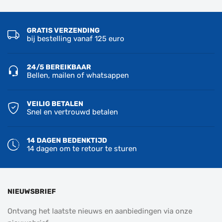
GRATIS VERZENDING
bij bestelling vanaf 125 euro
24/5 BEREIKBAAR
Bellen, mailen of whatsappen
VEILIG BETALEN
Snel en vertrouwd betalen
14 DAGEN BEDENKTIJD
14 dagen om te retour te sturen
NIEUWSBRIEF
Ontvang het laatste nieuws en aanbiedingen via onze