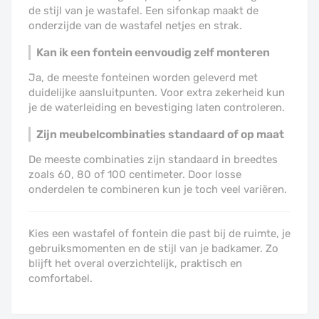
de stijl van je wastafel. Een sifonkap maakt de
onderzijde van de wastafel netjes en strak.
Kan ik een fontein eenvoudig zelf monteren
Ja, de meeste fonteinen worden geleverd met
duidelijke aansluitpunten. Voor extra zekerheid kun
je de waterleiding en bevestiging laten controleren.
Zijn meubelcombinaties standaard of op maat
De meeste combinaties zijn standaard in breedtes
zoals 60, 80 of 100 centimeter. Door losse
onderdelen te combineren kun je toch veel variëren.
Kies een wastafel of fontein die past bij de ruimte, je
gebruiksmomenten en de stijl van je badkamer. Zo
blijft het overal overzichtelijk, praktisch en
comfortabel.