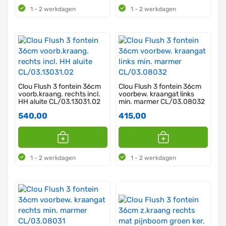
1 - 2 werkdagen
1 - 2 werkdagen
Clou Flush 3 fontein 36cm
Clou Flush 3 fontein 36cm
voorb.kraang. rechts incl.
voorbew. kraangat links
HH aluite CL/03.13031.02
min. marmer CL/03.08032
540,00
415,00
1 - 2 werkdagen
1 - 2 werkdagen