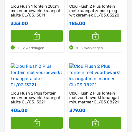
Clou Flush 1 fontein 28cm
Clou Flush 2 Plus fontein
met voorbewerkt kraangat
met kraangat zonder plug
aluite CL/03.13011
wit keramiek CL/03.03220
333,00
185,00
1 - 2 werkdagen
1 - 2 werkdagen
Clou Flush 2 Plus fontein
Clou Flush 2 Plus fontein
met voorbewerkt kraangat
met voorbewerkt kraangat
aluite CL/03.13221
min. marmer CL/03.08221
405,00
379,00