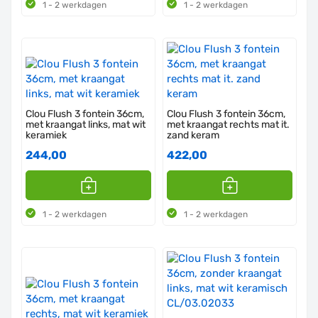
1 - 2 werkdagen
1 - 2 werkdagen
Clou Flush 3 fontein 36cm,
Clou Flush 3 fontein 36cm,
met kraangat links, mat wit
met kraangat rechts mat it.
keramiek
zand keram
244,00
422,00
1 - 2 werkdagen
1 - 2 werkdagen