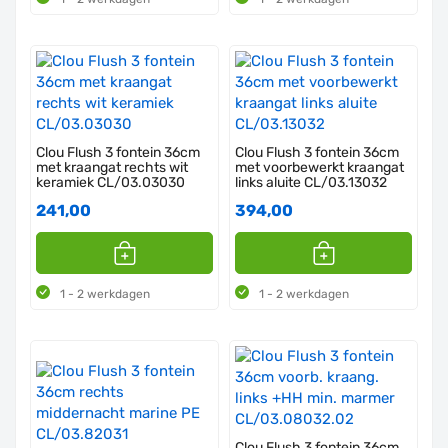
Clou Flush 3 fontein 36cm
Clou Flush 3 fontein 36cm
met kraangat rechts wit
met voorbewerkt kraangat
keramiek CL/03.03030
links aluite CL/03.13032
241,00
394,00
1 - 2 werkdagen
1 - 2 werkdagen
Clou Flush 3 fontein 36cm