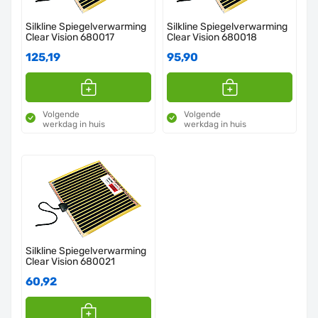
Silkline Spiegelverwarming
Silkline Spiegelverwarming
Clear Vision 680017
Clear Vision 680018
125,19
95,90
Volgende
Volgende
werkdag in huis
werkdag in huis
Silkline Spiegelverwarming
Clear Vision 680021
60,92