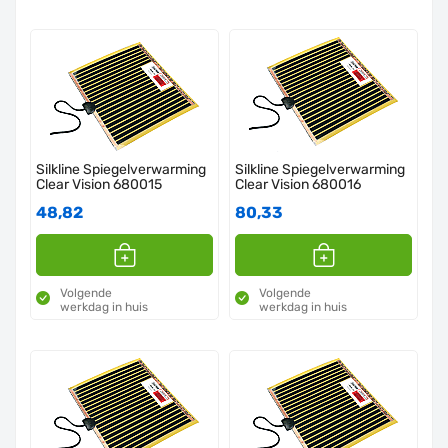
Silkline Spiegelverwarming
Silkline Spiegelverwarming
Clear Vision 680015
Clear Vision 680016
48,82
80,33
Volgende
Volgende
werkdag in huis
werkdag in huis