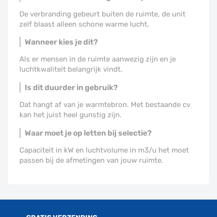
De verbranding gebeurt buiten de ruimte, de unit
zelf blaast alleen schone warme lucht.
Wanneer kies je dit?
Als er mensen in de ruimte aanwezig zijn en je
luchtkwaliteit belangrijk vindt.
Is dit duurder in gebruik?
Dat hangt af van je warmtebron. Met bestaande cv
kan het juist heel gunstig zijn.
Waar moet je op letten bij selectie?
Capaciteit in kW en luchtvolume in m3/u het moet
passen bij de afmetingen van jouw ruimte.